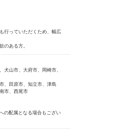
も行っていただくため、幅広
意欲のある方。
、犬山市、大府市、岡崎市、
市、田原市、知立市、津島
南市、西尾市
市への配属となる場合もござい