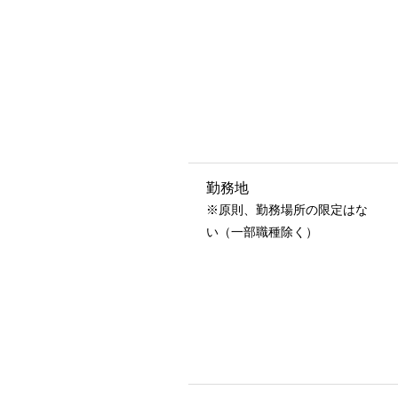
勤務地
※原則、勤務場所の限定はな
い（一部職種除く）