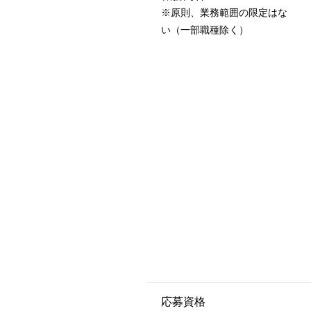
※原則、業務範囲の限定はな
い（一部職種除く）
応募資格