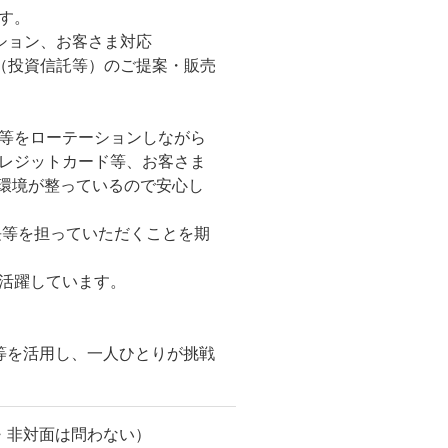
す。
ション、お客さま対応
（投資信託等）のご提案・販売
等をローテーションしながら
レジットカード等、お客さま
T環境が整っているので安心し
長等を担っていただくことを期
活躍しています。
等を活用し、一人ひとりが挑戦
・非対面は問わない）